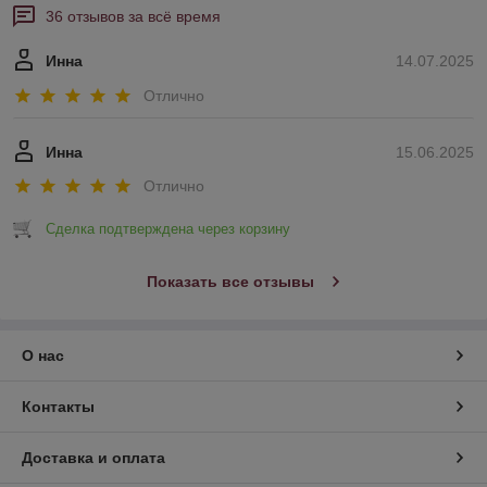
36 отзывов за всё время
Инна
14.07.2025
Отлично
Инна
15.06.2025
Отлично
Сделка подтверждена через корзину
Показать все отзывы
О нас
Контакты
Доставка и оплата