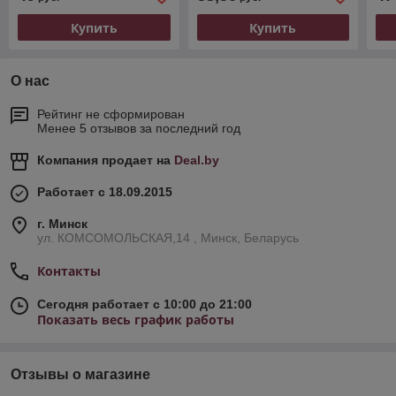
Купить
Купить
О нас
Рейтинг не сформирован
Менее 5 отзывов за последний год
Компания продает на
Deal.by
Работает с 18.09.2015
г. Минск
ул. КОМСОМОЛЬСКАЯ,14 , Минск, Беларусь
Контакты
Сегодня работает с 10:00 до 21:00
Показать весь график работы
Отзывы о магазине