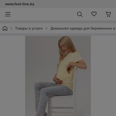
www.fest-line.by
Товары и услуги
Домашняя одежда для беременных и