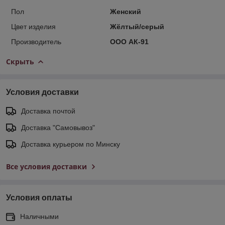
Пол
Женский
Цвет изделия
Жёлтый/серый
Производитель
ООО АК-91
Скрыть
Условия доставки
Доставка почтой
Доставка "Самовывоз"
Доставка курьером по Минску
Все условия доставки
Условия оплаты
Наличными