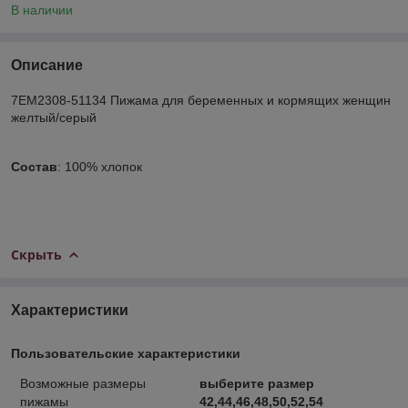
В наличии
Описание
7ЕМ2308-51134 Пижама для беременных и кормящих женщин
желтый/серый
Состав
: 100% хлопок
Скрыть
Характеристики
Пользовательские характеристики
Возможные размеры
выберите размер
пижамы
42,44,46,48,50,52,54