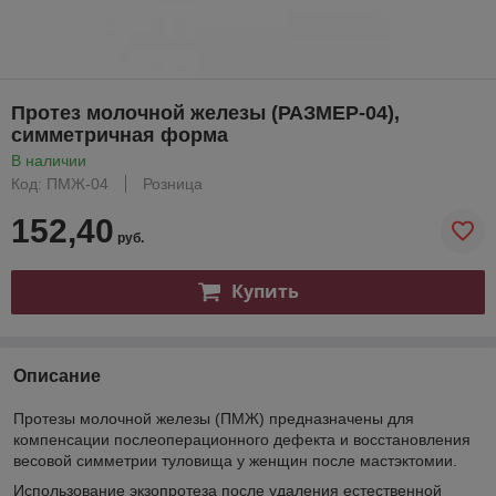
Протез молочной железы (РАЗМЕР-04),
симметричная форма
В наличии
Код: ПМЖ-04
Розница
152,40
руб.
Купить
Описание
Протезы молочной железы (ПМЖ) предназначены для
компенсации послеоперационного дефекта и восстановления
весовой симметрии туловища у женщин после мастэктомии.
Использование экзопротеза после удаления естественной