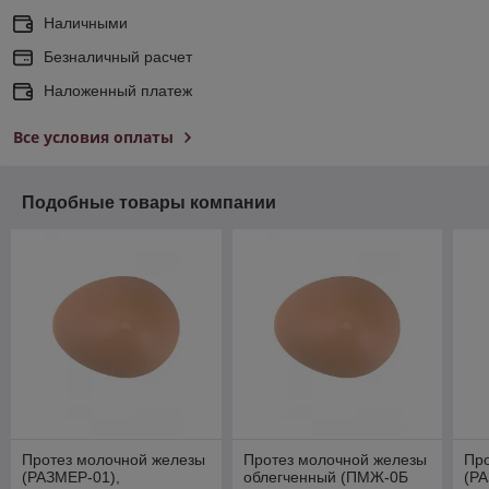
Наличными
Безналичный расчет
Наложенный платеж
Все условия оплаты
Подобные товары компании
Протез молочной железы
Протез молочной железы
Пр
(РАЗМЕР-01),
облегченный (ПМЖ-0Б
(РА