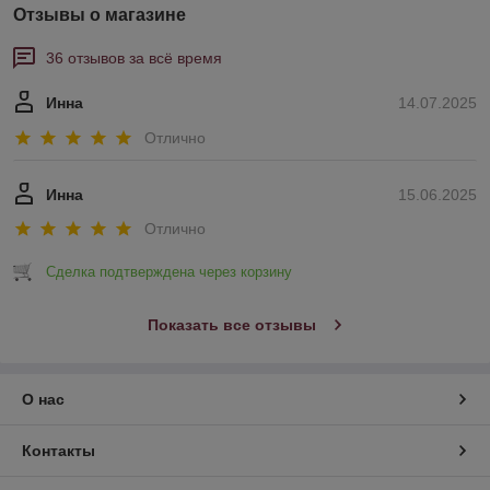
Отзывы о магазине
36 отзывов за всё время
Инна
14.07.2025
Отлично
Инна
15.06.2025
Отлично
Сделка подтверждена через корзину
Показать все отзывы
О нас
Контакты