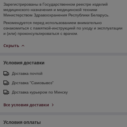
Зарегистрированы в Государственном реестре изделий
медицинского назначения и медицинской техники
Министерством Здравоохранения Республики Беларусь.
Рекомендуется перед использованием внимательно
ознакомиться с памяткой-инструкцией по уходу и эксплуатации
и (или) проконсультироваться с врачом.
Скрыть
Условия доставки
Доставка почтой
Доставка "Самовывоз"
Доставка курьером по Минску
Все условия доставки
Условия оплаты