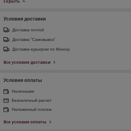
Скрыть
Условия доставки
Доставка почтой
Доставка "Самовывоз"
Доставка курьером по Минску
Все условия доставки
Условия оплаты
Наличными
Безналичный расчет
Наложенный платеж
Все условия оплаты