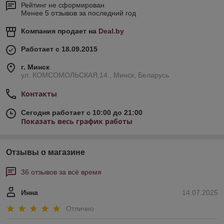
Рейтинг не сформирован
Менее 5 отзывов за последний год
Компания продает на
Deal.by
Работает с 18.09.2015
г. Минск
ул. КОМСОМОЛЬСКАЯ,14 , Минск, Беларусь
Контакты
Сегодня работает с 10:00 до 21:00
Показать весь график работы
Отзывы о магазине
36 отзывов за всё время
Инна
14.07.2025
Отлично